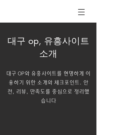
대구 op, 유흥사이트
소개
대구 OP와 유흥사이트를 현명하게 이
용하기 위한 소개와 체크포인트. 안
전, 리뷰, 만족도를 중심으로 정리했
습니다