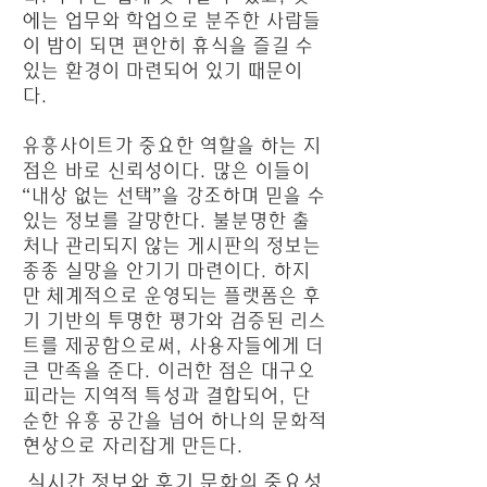
에는 업무와 학업으로 분주한 사람들
이 밤이 되면 편안히 휴식을 즐길 수
있는 환경이 마련되어 있기 때문이
다.
유흥사이트가 중요한 역할을 하는 지
점은 바로 신뢰성이다. 많은 이들이
“내상 없는 선택”을 강조하며 믿을 수
있는 정보를 갈망한다. 불분명한 출
처나 관리되지 않는 게시판의 정보는
종종 실망을 안기기 마련이다. 하지
만 체계적으로 운영되는 플랫폼은 후
기 기반의 투명한 평가와 검증된 리스
트를 제공함으로써, 사용자들에게 더
큰 만족을 준다. 이러한 점은 대구오
피라는 지역적 특성과 결합되어, 단
순한 유흥 공간을 넘어 하나의 문화적
현상으로 자리잡게 만든다.
실시간 정보와 후기 문화의 중요성