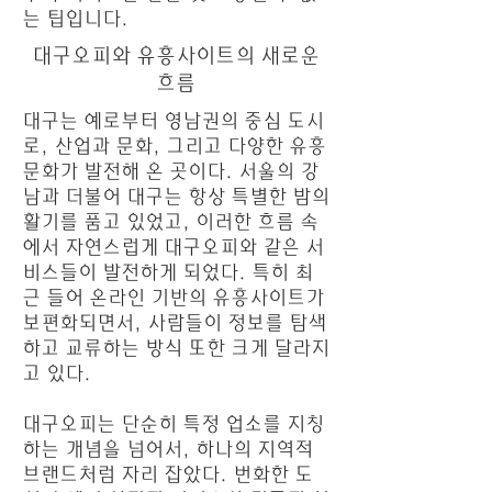
는 팁입니다.
대구오피와 유흥사이트의 새로운
흐름
대구는 예로부터 영남권의 중심 도시
로, 산업과 문화, 그리고 다양한 유흥
문화가 발전해 온 곳이다. 서울의 강
남과 더불어 대구는 항상 특별한 밤의
활기를 품고 있었고, 이러한 흐름 속
에서 자연스럽게 대구오피와 같은 서
비스들이 발전하게 되었다. 특히 최
근 들어 온라인 기반의 유흥사이트가
보편화되면서, 사람들이 정보를 탐색
하고 교류하는 방식 또한 크게 달라지
고 있다.
대구오피는 단순히 특정 업소를 지칭
하는 개념을 넘어서, 하나의 지역적
브랜드처럼 자리 잡았다. 번화한 도