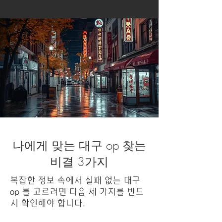
나에게 맞는 대구 op 찾는
비결 3가지
복잡한 정보 속에서 실패 없는 대구
op 를 고르려면 다음 세 가지를 반드
시 확인해야 합니다.