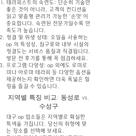
테라피스트의 숙련도: 단순히 기술만
좋은 것이 아니라, 고객의 컨디션을
읽고 맞춤형 관리가 가능한 '손맛'이
중요합니다. 숙련된 전문가일수록 만
족도가 높습니다.
청결 및 위생 상태: 오일을 사용하는
op 의 특성상, 침구류와 내부 시설의
청결도는 서비스 품질과 직결됩니다.
방문 전 후기를 통해 꼭 점검하세요.
프로그램 다양성: op 외에도 로미로
미나 아로마 테라피 등 다양한 옵션을
제공하는지 확인하면 더욱 폭넓은 힐
링을 즐길 수 있습니다.
지역별 특징 비교: 동성로 vs.
수성구
대구 op 업소들은 지역별로 확실한
특색을 가집니다. 당신의 취향에 맞
는 장소를 선택해 보세요.