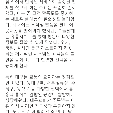
심 속에서 안정된 서비스와 검증된 업
체를 찾고자 하는 수요는 꾸준히 존재
했고, 이는 곧 고객 만족도를 중시하
는 새로운 플랫폼의 필요성을 불러왔
다. 과거에는 무작정 발품을 팔며 이
곳저곳을 알아봐야 했지만, 오늘날에
는 유흥사이트를 통해 한눈에 다양한
정보를 접할 수 있게 되었다. 후기,
평점, 실시간 출근 리스트까지 제공
되는 체계적인 시스템은 고객들의 불
안을 줄이고, 보다 현명한 선택을 가
능하게 한다.
특히 대구는 교통의 요지라는 장점을
안고 있다. 동대구역, 서부정류장, 수
성구, 동성로 등 다양한 권역에서 유
흥과 휴식이 결합된 공간이 활발하게
성장해왔다. 대구오피가 주목받는 이
유 역시 이러한 접근성과 무관하지 않
다. 누구든 쉽게 찾아갈 수 있고, 낮