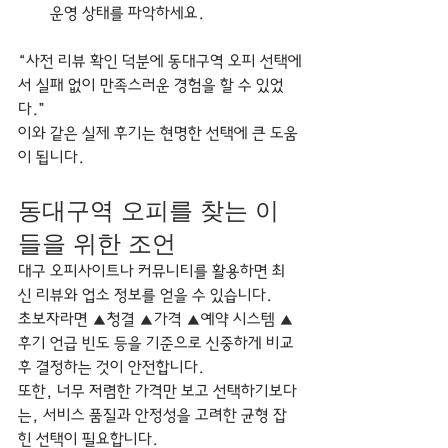
운영 상태를 파악하세요.
“사전 리뷰 확인 덕분에 동대구역 오피 선택에
서 실패 없이 만족스러운 경험을 할 수 있었
다.”
이와 같은 실제 후기는 현명한 선택에 큰 도움
이 됩니다.
동대구역 오피를 찾는 이
들을 위한 조언
대구 오피사이트나 커뮤니티를 활용하면 최
신 리뷰와 업소 정보를 얻을 수 있습니다.
초보자라면 ▲청결 ▲가격 ▲예약 시스템 ▲
후기 언급 빈도 등을 기준으로 신중하게 비교 
후 결정하는 것이 안전합니다.
또한, 너무 저렴한 가격만 보고 선택하기보다
는, 서비스 품질과 안정성을 고려한 균형 잡
힌 선택이 필요합니다.