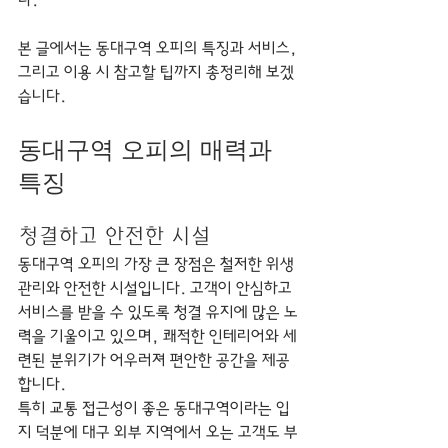
다.
본 글에서는 동대구역 오피의 특징과 서비스, 
그리고 이용 시 참고할 팁까지 총정리해 보겠
습니다.
동대구역 오피의 매력과 
특징
청결하고 안전한 시설
동대구역 오피의 가장 큰 장점은 철저한 위생 
관리와 안전한 시설입니다. 고객이 안심하고 
서비스를 받을 수 있도록 청결 유지에 많은 노
력을 기울이고 있으며, 쾌적한 인테리어와 세
련된 분위기가 어우러져 편안한 공간을 제공
합니다.
특히 교통 접근성이 좋은 동대구역이라는 입
지 덕분에 대구 외부 지역에서 오는 고객도 부