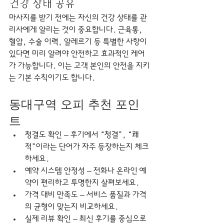
건강 상태 공유
마사지를 받기 전에는 자신의 건강 상태를 관
리사에게 알리는 것이 중요합니다. 근육통, 
혈압, 수술 이력, 알레르기 등 특별한 사항이 
있다면 미리 알려야 안전하고 효과적인 케어
가 가능합니다. 이는 고객 본인의 안전을 지키
는 기본 수칙이기도 합니다.
동대구역 오피 추천 포인
트
청결도 확인 – 후기에서 “청결”, “쾌
적”이라는 단어가 자주 등장하는지 체크
하세요.
예약 시스템 안정성 – 전화나 온라인 예
약이 편리하고 투명한지 살펴보세요.
가격 대비 만족도 – 서비스 품질과 가격
의 균형이 맞는지 비교하세요.
실제 리뷰 확인 – 최신 후기를 중심으로 