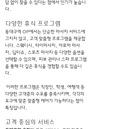
담 없이 찾을 수 있다는 점에서 인기가 높습니
다.
다양한 휴식 프로그램
동대구역 OP에서는 단순한 마사지 서비스에 
그치지 않고, 고객 맞춤형 프로그램을 제공합
니다. 스웨디시, 타이마사지, 아로마 마사
지, 딥티슈, 스포츠 마사지 등 다양한 옵션을 
선택할 수 있으며, 피부 관리나 스파 프로그램
을 통해 더 깊은 휴식을 경험할 수도 있습니
다.
 이러한 프로그램은 직장인, 학생, 여행객 등 
다양한 고객층의 수요를 충족시키며, 각각의 
요구에 맞춘 맞춤형 케어가 가능하다는 점이 
특징입니다.
고객 중심의 서비스