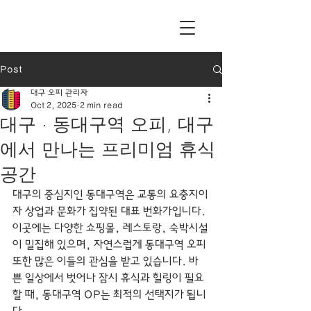
Post
대구 오피 관리자
Oct 2, 2025
2 min read
대구 · 동대구역 오피, 대구
에서 만나는 프리미엄 휴식
공간
대구의 중심지인 동대구역은 교통의 요충지이
자 상업과 문화가 집약된 대표 번화가입니다. 
이곳에는 다양한 쇼핑몰, 레스토랑, 숙박시설
이 밀집해 있으며, 자연스럽게 동대구역 오피 
또한 많은 이들의 관심을 받고 있습니다. 바
쁜 일상에서 벗어나 잠시 휴식과 힐링이 필요
할 때, 동대구역 OP는 최적의 선택지가 됩니