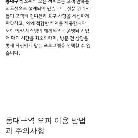
동대구역 오피
의 모든 서비스는 고객 만족을 
최우선으로 설계되어 있습니다. 전문 관리사
들이 고객의 컨디션과 요구 사항을 세심하게 
파악하고, 이에 적합한 케어를 제공합니다.
또한 예약 시스템이 체계적으로 운영되고 있
어 대기 시간을 최소화하며, 방문 전 상담을 
통해 자신에게 맞는 프로그램을 선택할 수 있
습니다.
동대구역 오피 이용 방법
과 주의사항